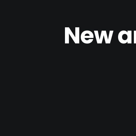
New an