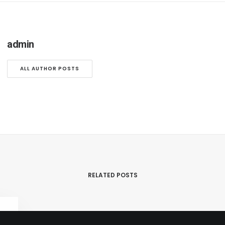
admin
ALL AUTHOR POSTS
RELATED POSTS