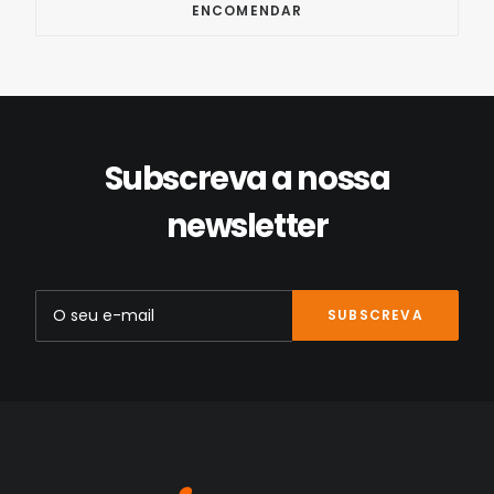
Subscreva a nossa
newsletter