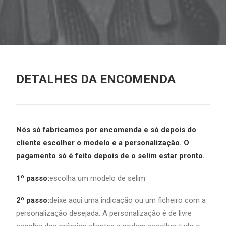
DETALHES DA ENCOMENDA
Nós só fabricamos por encomenda e só depois do
cliente escolher o modelo e a personalização. O
pagamento só é feito depois de o selim estar pronto.
1º passo:
escolha um modelo de selim
2º passo:
deixe aqui uma indicação ou um ficheiro com a
personalização desejada. A personalização é de livre