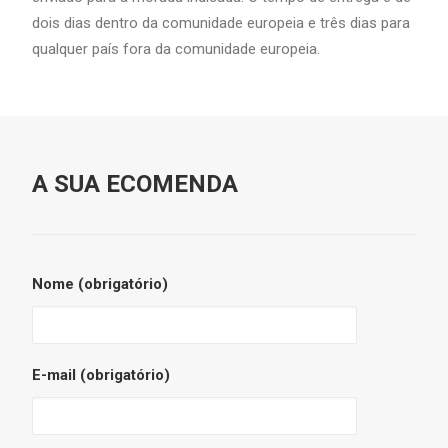
dois dias dentro da comunidade europeia e três dias para
qualquer país fora da comunidade europeia.
A SUA ECOMENDA
Nome (obrigatório)
E-mail (obrigatório)