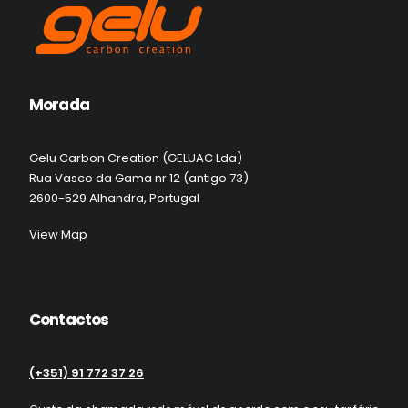
Morada
Gelu Carbon Creation (GELUAC Lda)
Rua Vasco da Gama nr 12 (antigo 73)
2600-529 Alhandra, Portugal
View Map
Contactos
(+351) 91 772 37 26