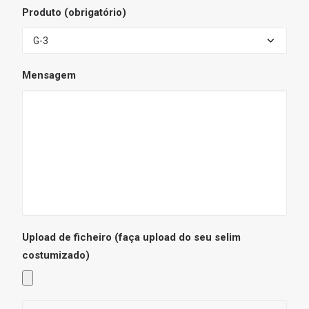
Produto (obrigatório)
Mensagem
Upload de ficheiro
(faça upload do seu selim
costumizado)