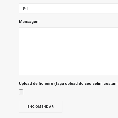
Mensagem
Upload de ficheiro
(faça upload do seu selim costum