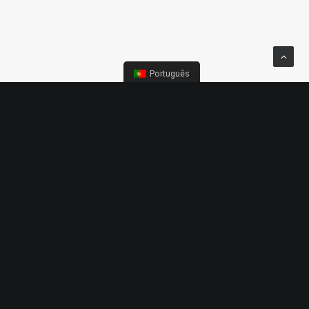
Português