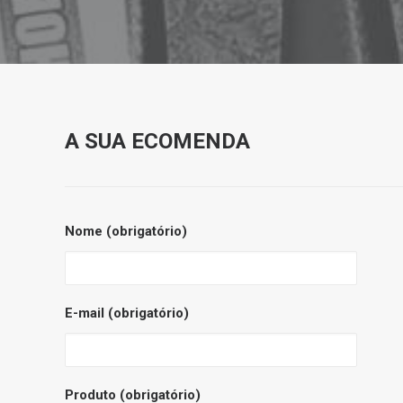
A SUA ECOMENDA
Nome (obrigatório)
E-mail (obrigatório)
Produto (obrigatório)