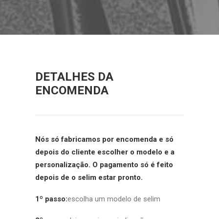
DETALHES DA
ENCOMENDA
Nós só fabricamos por encomenda e só
depois do cliente escolher o modelo e a
personalização. O pagamento só é feito
depois de o selim estar pronto.
1º passo:
escolha um modelo de selim