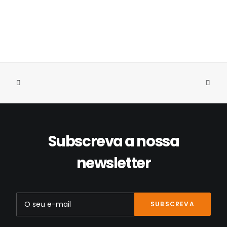
Subscreva a nossa
newsletter