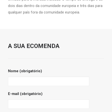
dois dias dentro da comunidade europeia e três dias para
qualquer país fora da comunidade europeia.
A SUA ECOMENDA
Nome (obrigatório)
E-mail (obrigatório)