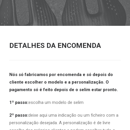
DETALHES DA ENCOMENDA
Nós só fabricamos por encomenda e só depois do
cliente escolher o modelo e a personalização. O
pagamento só é feito depois de o selim estar pronto.
1º passo:
escolha um modelo de selim
2º passo:
deixe aqui uma indicação ou um ficheiro com a
personalização desejada. A personalização é de livre