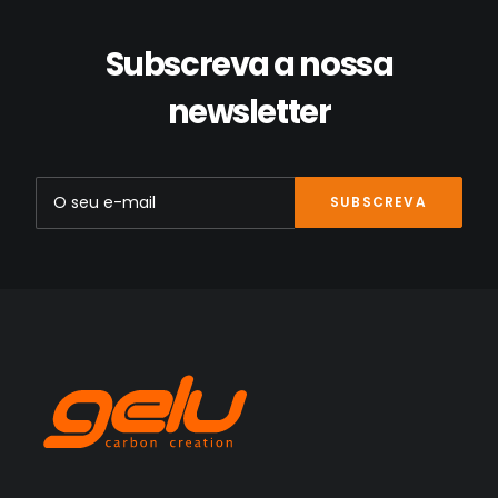
Subscreva a nossa
newsletter