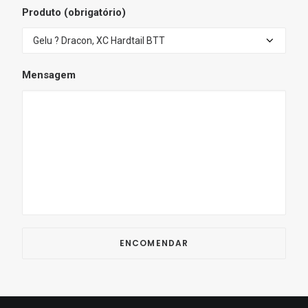
Produto (obrigatório)
Mensagem