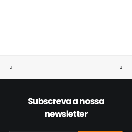
Subscreva a nossa
newsletter