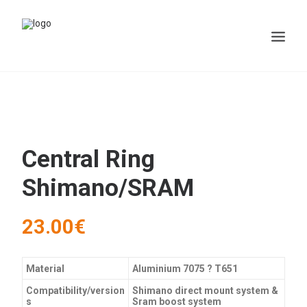
Central Ring
Shimano/SRAM
23.00
€
Material
Aluminium 7075 ? T651
Compatibility/version
Shimano direct mount system &
s
Sram boost system